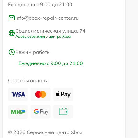
Ежедневно с 9:00 до 21:00
info@xbox-repair-center.ru
Социалистическая улица, 74
Адрес сервисного центра Xbox
Режим работы:
Ежедневно с 9:00 до 21:00
Способы оплаты
© 2026 Сервисный центр Xbox