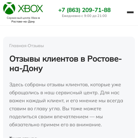
+7 (863) 209-71-88
Ежедневно с 9:00 до 21:00
Сервисный центр Xbox
в
Ростове-на-Дону
Главная
›
Отзывы
Отзывы клиентов в Ростове-
на-Дону
Здесь собраны отзывы клиентов, которые уже
обращались в наш сервисный центр. Для нас
важен каждый клиент, и его мнение мы всегда
ставим во главу угла. Вы тоже можете
поделиться своим впечатлением — мы
обязательно примем его во внимание.