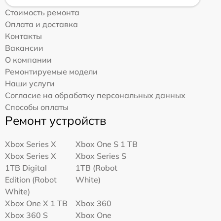
Стоимость ремонта
Оплата и доставка
Контакты
Вакансии
О компании
Ремонтируемые модели
Наши услуги
Согласие на обработку персональных данных
Способы оплаты
Ремонт устройств
Xbox Series X
Xbox One S 1 TB
Xbox Series X
Xbox Series S
1TB Digital
1TB (Robot
Edition (Robot
White)
White)
Xbox One X 1 TB
Xbox 360
Xbox 360 S
Xbox One