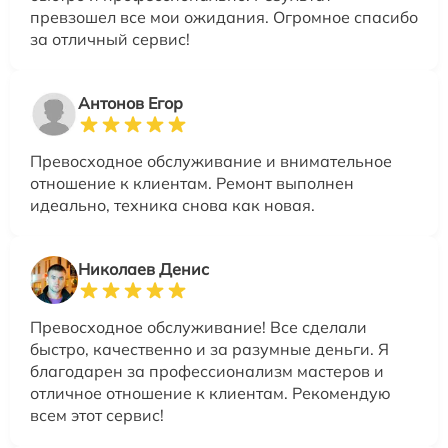
превзошел все мои ожидания. Огромное спасибо
за отличный сервис!
Антонов Егор
Превосходное обслуживание и внимательное
отношение к клиентам. Ремонт выполнен
идеально, техника снова как новая.
Николаев Денис
Превосходное обслуживание! Все сделали
быстро, качественно и за разумные деньги. Я
благодарен за профессионализм мастеров и
отличное отношение к клиентам. Рекомендую
всем этот сервис!