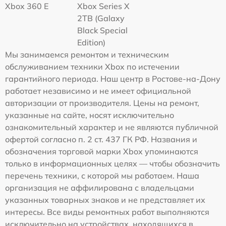
Xbox 360 E
Xbox Series X
2TB (Galaxy
Black Special
Edition)
Мы занимаемся ремонтом и техническим
обслуживанием техники Xbox по истечении
гарантийного периода. Наш центр в Ростове-на-Дону
работает независимо и не имеет официальной
авторизации от производителя. Цены на ремонт,
указанные на сайте, носят исключительно
ознакомительный характер и не являются публичной
офертой согласно п. 2 ст. 437 ГК РФ. Названия и
обозначения торговой марки Xbox упоминаются
только в информационных целях — чтобы обозначить
перечень техники, с которой мы работаем. Наша
организация не аффилирована с владельцами
указанных товарных знаков и не представляет их
интересы. Все виды ремонтных работ выполняются
исключительно на устройствах, находящихся в