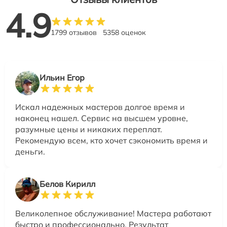
4.9
1799 отзывов
5358 оценок
Ильин Егор
Искал надежных мастеров долгое время и
наконец нашел. Сервис на высшем уровне,
разумные цены и никаких переплат.
Рекомендую всем, кто хочет сэкономить время и
деньги.
Белов Кирилл
Великолепное обслуживание! Мастера работают
быстро и профессионально. Результат