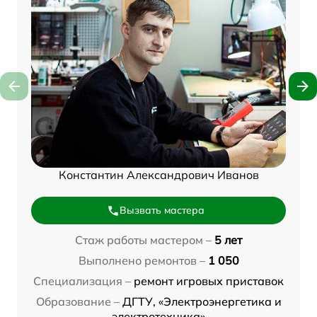
Константин Александрович Иванов
Вызвать мастера
Стаж работы мастером –
5 лет
Выполнено ремонтов –
1 050
Специализация –
ремонт игровых приставок
Образование –
ДГТУ, «Электроэнергетика и
электротехника»