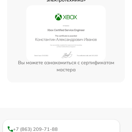
Вы можете ознакомиться с сертификатом
мастера
+7 (863) 209-71-88