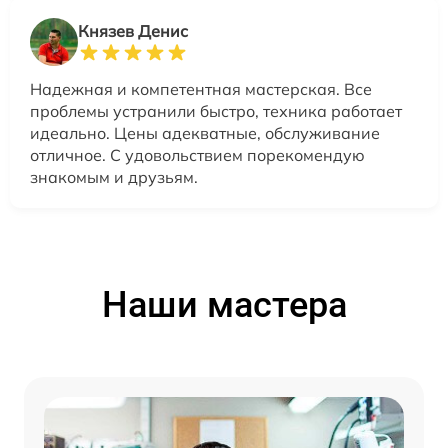
Князев Денис
Надежная и компетентная мастерская. Все
проблемы устранили быстро, техника работает
идеально. Цены адекватные, обслуживание
отличное. С удовольствием порекомендую
знакомым и друзьям.
Наши мастера