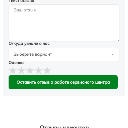
Текст отзыва
Откуда узнали о нас
Оценка
Оставить отзыв о работе сервисного центра
Отзывы клиентов